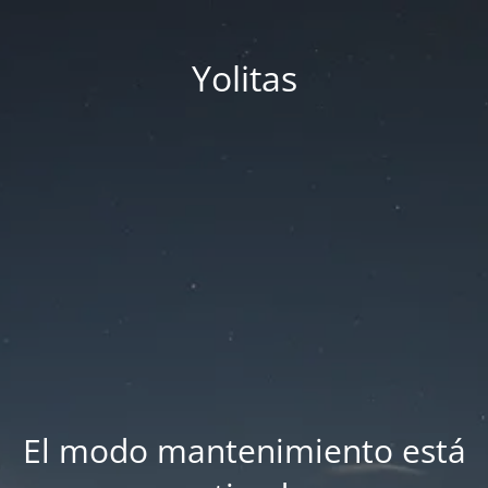
Yolitas
El modo mantenimiento está