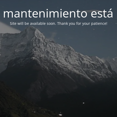
 mantenimiento está 
Site will be available soon. Thank you for your patience!