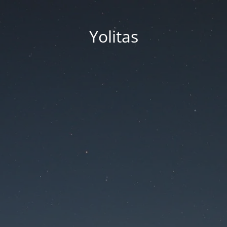
Yolitas